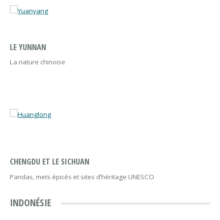
LE YUNNAN
La nature chinoise
CHENGDU ET LE SICHUAN
Pandas, mets épicés et sites d’héritage UNESCO
INDONÉSIE