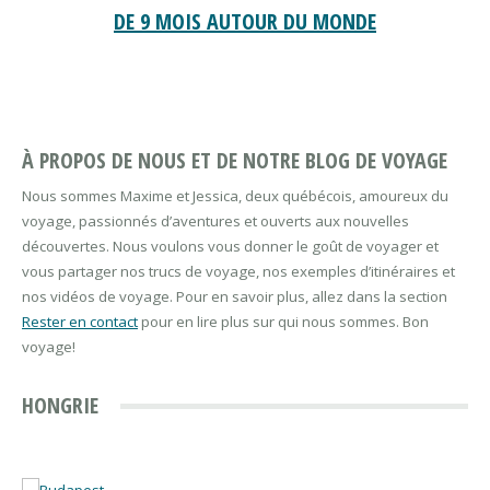
DE 9 MOIS AUTOUR DU MONDE
À PROPOS DE NOUS ET DE NOTRE BLOG DE VOYAGE
Nous sommes Maxime et Jessica, deux québécois, amoureux du
voyage, passionnés d’aventures et ouverts aux nouvelles
découvertes. Nous voulons vous donner le goût de voyager et
vous partager nos trucs de voyage, nos exemples d’itinéraires et
nos vidéos de voyage. Pour en savoir plus, allez dans la section
Rester en contact
pour en lire plus sur qui nous sommes. Bon
voyage!
HONGRIE