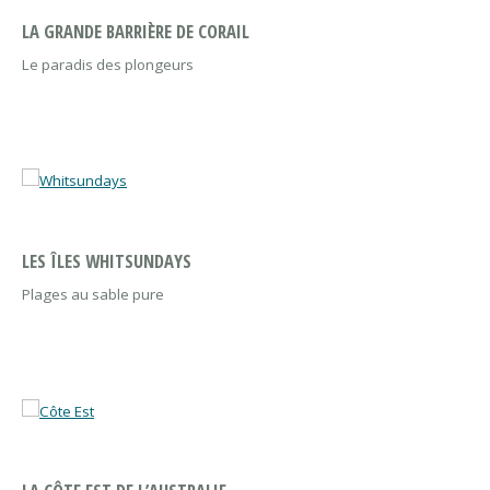
LA GRANDE BARRIÈRE DE CORAIL
Le paradis des plongeurs
LES ÎLES WHITSUNDAYS
Plages au sable pure