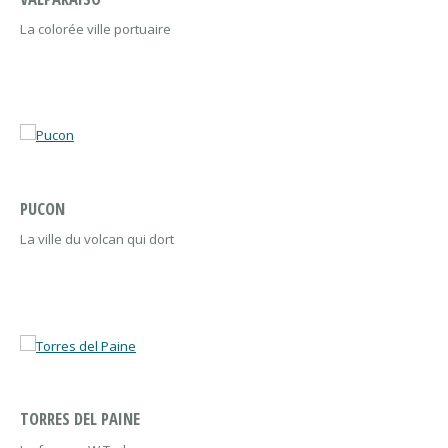
La colorée ville portuaire
PUCON
La ville du volcan qui dort
TORRES DEL PAINE