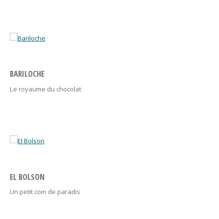
BARILOCHE
Le royaume du chocolat
EL BOLSON
Un petit coin de paradis