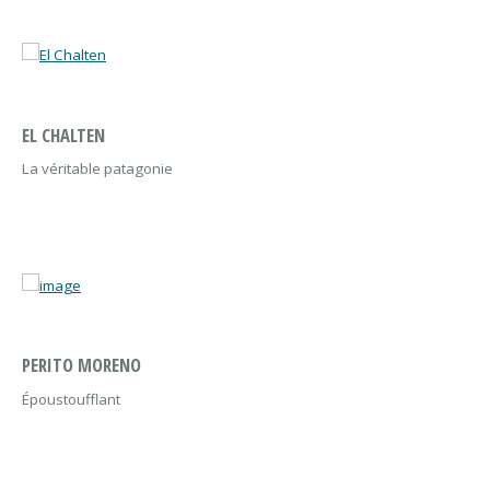
EL CHALTEN
La véritable patagonie
PERITO MORENO
Époustoufflant