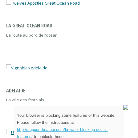
LA GREAT OCEAN ROAD
La route au bord de l’océan
ADELAIDE
La ville des festivals
Your browser is blocking some features of this website.
Please follow the instructions at
http://support.heateor.com/browser-blocking-social-
features/
to unblock these.