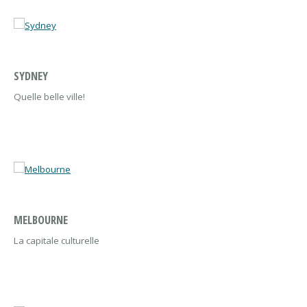
SYDNEY
Quelle belle ville!
MELBOURNE
La capitale culturelle