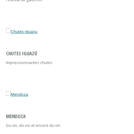
CHUTES IGUAZÚ
Impressionnantes chutes
MENDOZA
Du vin, du vin et encore du vin