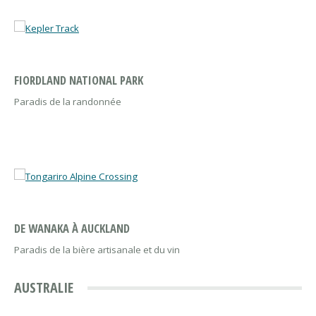
FIORDLAND NATIONAL PARK
Paradis de la randonnée
DE WANAKA À AUCKLAND
Paradis de la bière artisanale et du vin
AUSTRALIE