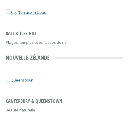
BALI & ÎLES GILI
Plages, temples et terrasses de riz
NOUVELLE-ZÉLANDE
CANTERBURY & QUEENSTOWN
Beauté naturelle