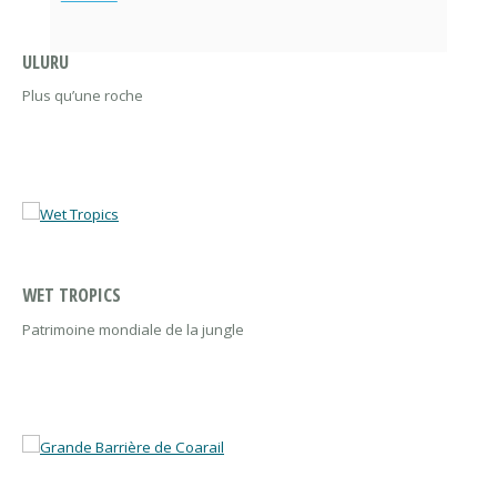
ULURU
Plus qu’une roche
WET TROPICS
Patrimoine mondiale de la jungle