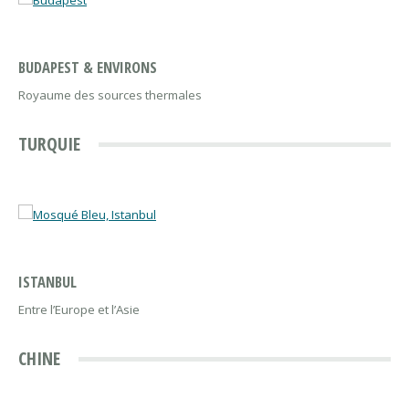
BUDAPEST & ENVIRONS
Royaume des sources thermales
TURQUIE
ISTANBUL
Entre l’Europe et l’Asie
CHINE